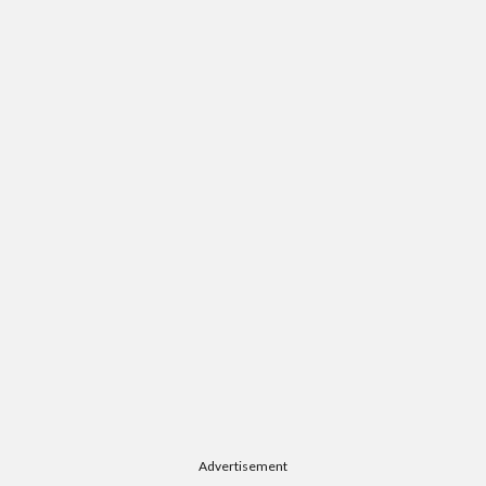
Advertisement