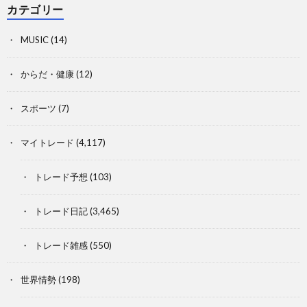
カテゴリー
MUSIC
(14)
からだ・健康
(12)
スポーツ
(7)
マイトレード
(4,117)
トレード予想
(103)
トレード日記
(3,465)
トレード雑感
(550)
世界情勢
(198)