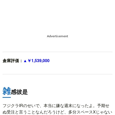
Advertisement
倉庫評価：
▲￥1,539,000
雑
感彼是
フジクラIRのせいで、本当に嫌な週末になったよ。予期せ
ぬ受注と言うことなんだろうけど、多分スペースXじゃない