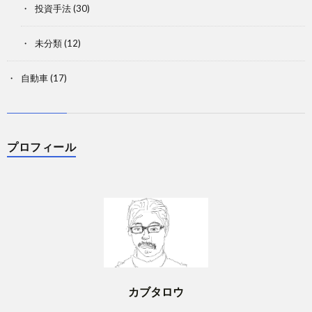
投資手法
(30)
未分類
(12)
自動車
(17)
プロフィール
カブタロウ