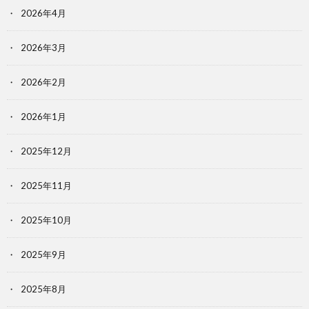
2026年4月
2026年3月
2026年2月
2026年1月
2025年12月
2025年11月
2025年10月
2025年9月
2025年8月