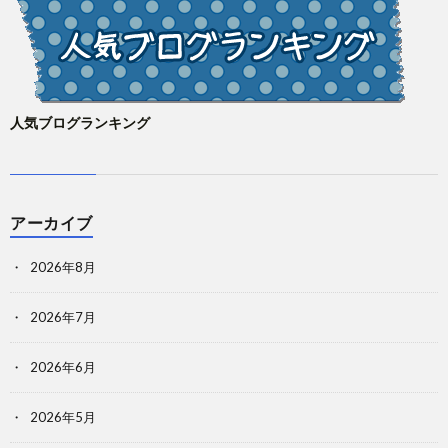
人気ブログランキング
アーカイブ
2026年8月
2026年7月
2026年6月
2026年5月