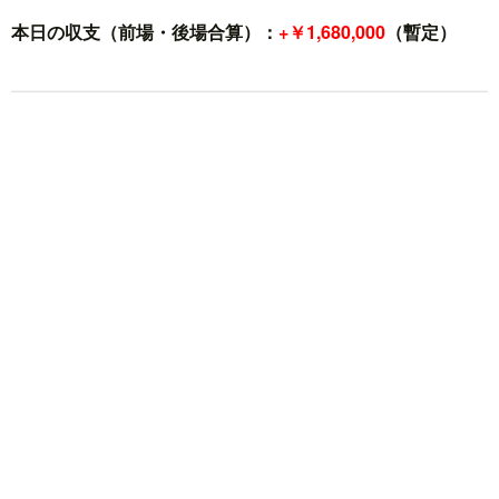
本日の収支（前場・後場合算）：
+￥1,680,000
（暫定）