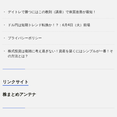
デイトレで勝つにはこの教則（講座）で体質改善が最短！
ドル円は短期トレンド転換か！？：6月4日（火）前場
プライバシーポリシー
株式投資は複雑に考え過ぎない！資産を築くにはシンプルが一番！そ
の方法とは？
リンクサイト
株まとめアンテナ