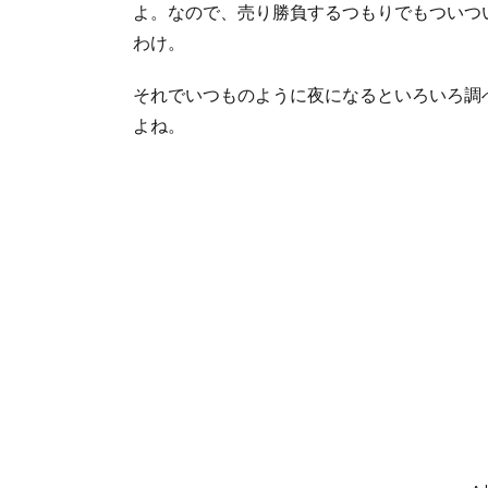
よ。なので、売り勝負するつもりでもついつ
わけ。
それでいつものように夜になるといろいろ調
よね。