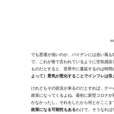
Ad
でも悪運が強いのか、バイデンには追い風も
で、これが巷で言われているように空気感染
ものだとすると、世界中に蔓延するのは時間
よって）景気が悪化することでインフレは収
けれどもその状況が来るのだとすれば、テー
政策になってくるよね。最初に新型コロナが
かなかったし、それをしたから何とかここま
政策になる可能性もある
わけで、そうなれば