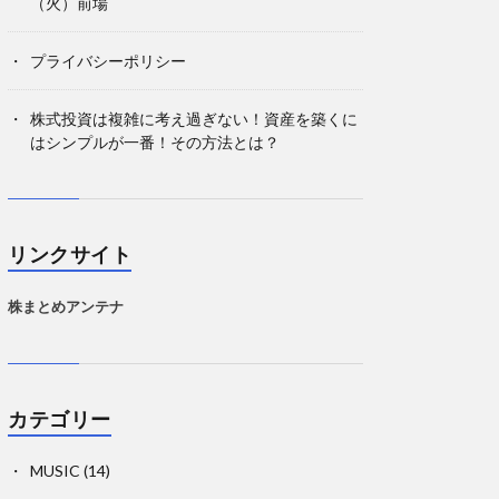
（火）前場
プライバシーポリシー
株式投資は複雑に考え過ぎない！資産を築くに
はシンプルが一番！その方法とは？
リンクサイト
株まとめアンテナ
カテゴリー
MUSIC
(14)