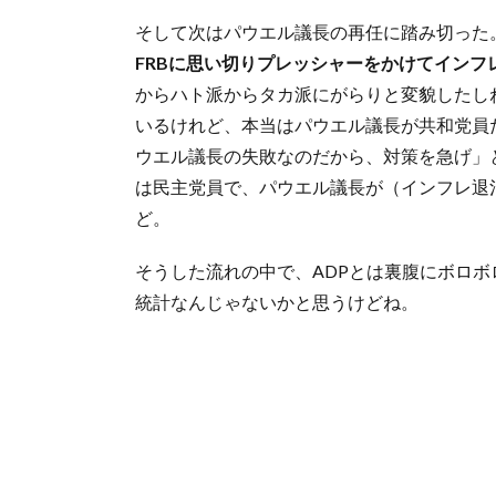
そして次はパウエル議長の再任に踏み切った
FRBに思い切りプレッシャーをかけてインフ
からハト派からタカ派にがらりと変貌したし
いるけれど、本当はパウエル議長が共和党員
ウエル議長の失敗なのだから、対策を急げ」
は民主党員で、パウエル議長が（インフレ退
ど。
そうした流れの中で、ADPとは裏腹にボロ
統計なんじゃないかと思うけどね。